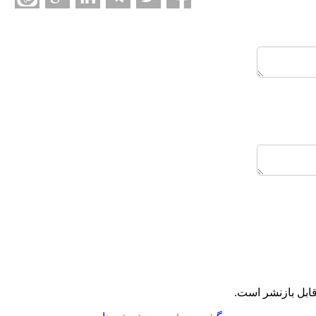
ابل بازنشر است.