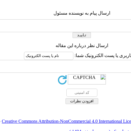
ارسال پیام به نویسنده مسئول
ارسال نظر درباره این مقاله
اربری یا پست الکترونیک شما:
Creative Commons Attribution-NonCommercial 4.0 International Lic
ق