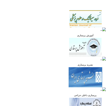
آموزش پرستاری
نشریه پرستاری
پرستاری داخلی جراحی