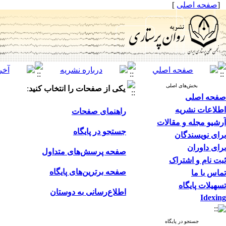
[
صفحه اصلی
]
بخش‌های اصلی
یکی از صفحات را انتخاب کنید
:
صفحه اصلی
اطلاعات نشریه
راهنمای صفحات
آرشیو مجله و مقالات
جستجو در پایگاه
برای نویسندگان
برای داوران
صفحه پرسش‌های متداول
ثبت نام و اشتراک
صفحه برترین‌های پایگاه
تماس با ما
تسهیلات پایگاه
اطلاع‌رسانی به دوستان
Idexing
جستجو در پایگاه