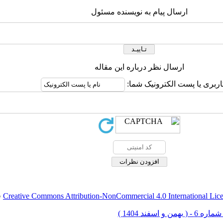
ارسال پیام به نویسنده مسئول
ارسال نظر درباره این مقاله
اربری یا پست الکترونیک شما:
Creative Commons Attribution-NonCommercial 4.0 International Lic
ق