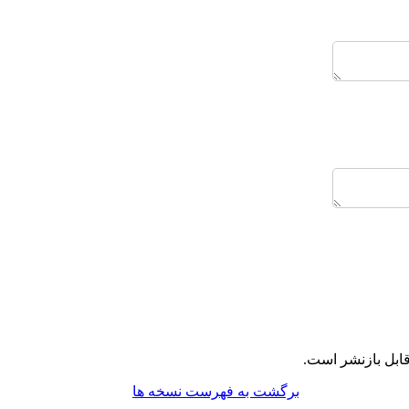
ابل بازنشر است.
برگشت به فهرست نسخه ها